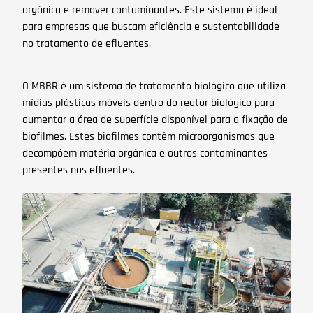
orgânica e remover contaminantes. Este sistema é ideal
para empresas que buscam eficiência e sustentabilidade
no tratamento de efluentes.
O MBBR é um sistema de tratamento biológico que utiliza
mídias plásticas móveis dentro do reator biológico para
aumentar a área de superfície disponível para a fixação de
biofilmes. Estes biofilmes contêm microorganismos que
decompõem matéria orgânica e outros contaminantes
presentes nos efluentes.