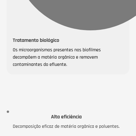
Tratamento biológico
Os microorganismos presentes nos biofilmes
decompõem a matéria orgânica e removem
contaminantes do efluente.
Alta eficiência
Decomposição eficaz de matéria orgânica e poluentes.