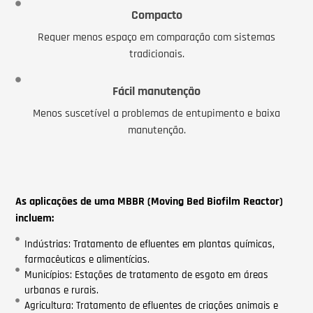
Compacto
Requer menos espaço em comparação com sistemas
tradicionais.
Fácil manutenção
Menos suscetível a problemas de entupimento e baixa
manutenção.
As aplicações de uma MBBR (Moving Bed Biofilm Reactor)
incluem:
Indústrias: Tratamento de efluentes em plantas químicas,
farmacêuticas e alimentícias.
Municípios: Estações de tratamento de esgoto em áreas
urbanas e rurais.
Agricultura: Tratamento de efluentes de criações animais e