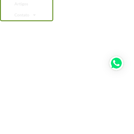
Artigos
Contato