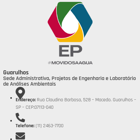
Guarulhos
Sede Administrativa, Projetos de Engenharia e Laboratório
de Análises Ambientais
Endereço:
Rua Claudino Barbosa, 528 – Macedo. Guarulhos –
SP – CEP:07113-040
Telefone:
(11) 2463-7700