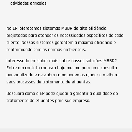
atividades agrícolas.
Na EP, oferecemos sistemas MBBR de alta eficiência,
projetados para atender às necessidades específicas de cada
cliente. Nossos sistemas garantem a máxima eficiência e
conformidade com as normas ambientais.
Interessado em saber mais sobre nossas soluções MBBR?
Entre em contato conosco hoje mesmo para uma consulta
personalizada e descubra como podemos ajudar a melhorar
seus processos de tratamento de efluentes.
Descubra como a EP pode ajudar a garantir a qualidade do
tratamento de efluentes para sua empresa.