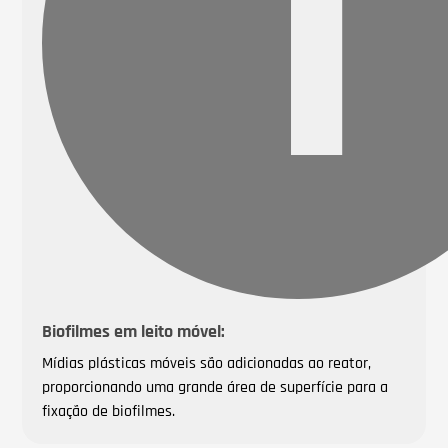
Biofilmes em leito móvel:
Mídias plásticas móveis são adicionadas ao reator,
proporcionando uma grande área de superfície para a
fixação de biofilmes.