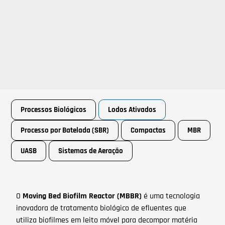
Processos Biológicos
Lodos Ativados
Processo por Batelada (SBR)
Compactas
MBR
UASB
Sistemas de Aeração
O
Moving Bed Biofilm Reactor (MBBR)
é uma tecnologia
inovadora de tratamento biológico de efluentes que
utiliza biofilmes em leito móvel para decompor matéria