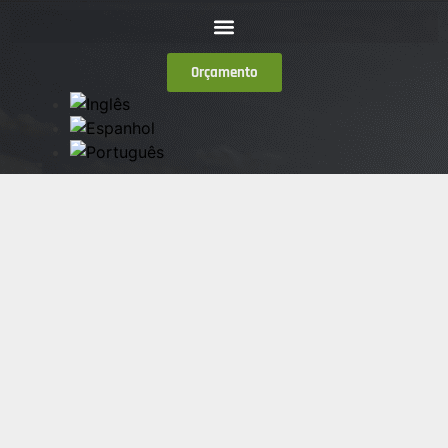
Orçamento