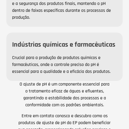
e a segurança dos produtos finais, mantendo o pH
dentro de faixas específicas durante os processos de
produção.
Indústrias químicas e farmacêuticas
Crucial para a produção de produtos químicos e
farmacêuticos, onde o controle preciso do pH é
essencial para a qualidade e a eficácia dos produtos.
O ajuste de pH é um componente essencial para
o tratamento eficaz de águas e efluentes,
garantindo a estabilidade dos processos e a
conformidade com os padrões ambientais.
Entre em contato conosco e descubra como os
produtos de ajuste de pH da EP podem beneficiar