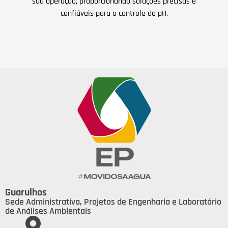
sua operação, proporcionando soluções precisas e
confiáveis para o controle de pH.
Guarulhos
Sede Administrativa, Projetos de Engenharia e Laboratório
de Análises Ambientais