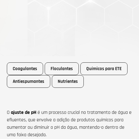
Coagulantes
Floculantes
Químicos para ETE
Antiespumantes
Nutrientes
O
ajuste de pH
é um processo crucial no tratamento de água e
efluentes, que envolve a adição de produtos químicos para
aumentar ou diminuir o pH da água, mantendo-o dentro de
uma faixa desejada.