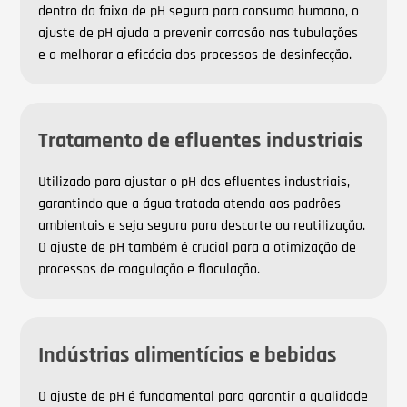
dentro da faixa de pH segura para consumo humano, o
ajuste de pH ajuda a prevenir corrosão nas tubulações
e a melhorar a eficácia dos processos de desinfecção.
Tratamento de efluentes industriais
Utilizado para ajustar o pH dos efluentes industriais,
garantindo que a água tratada atenda aos padrões
ambientais e seja segura para descarte ou reutilização.
O ajuste de pH também é crucial para a otimização de
processos de coagulação e floculação.
Indústrias alimentícias e bebidas
O ajuste de pH é fundamental para garantir a qualidade