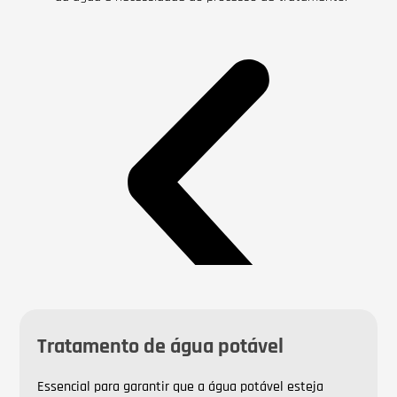
Tratamento de água potável
Essencial para garantir que a água potável esteja