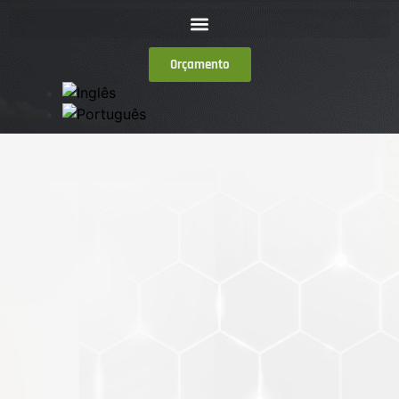
Orçamento