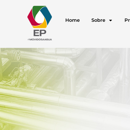
Home
Sobre
Pr