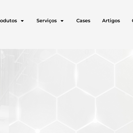
odutos
Serviços
Cases
Artigos