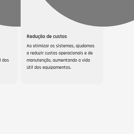
Redução de custos
Ao otimizar os sistemas, ajudamos
a reduzir custos operacionais e de
l dos
manutenção, aumentando a vida
útil dos equipamentos.