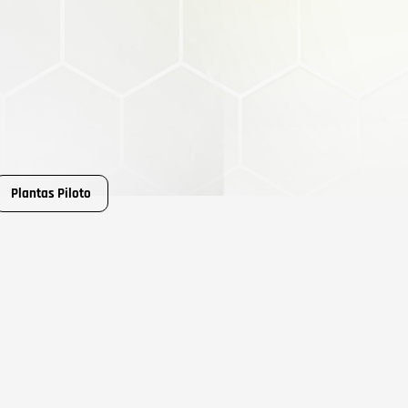
Plantas Piloto