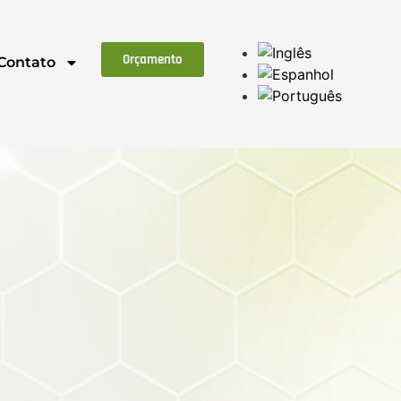
Orçamento
Contato