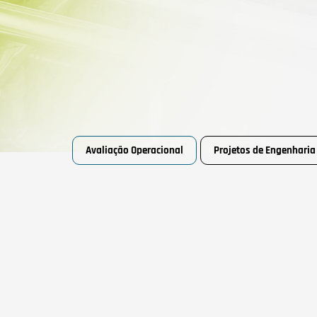
Avaliação Operacional
Projetos de Engenharia