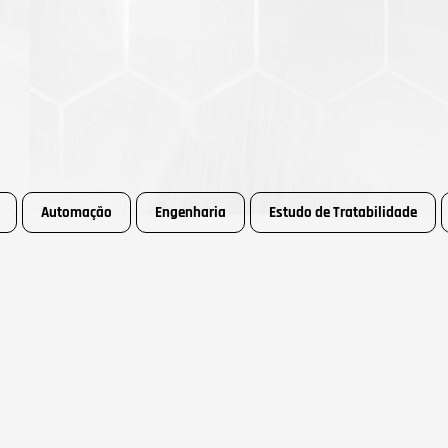
Automação
Engenharia
Estudo de Tratabilidade