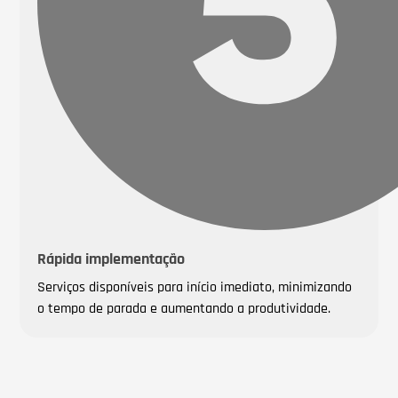
Rápida implementação
Serviços disponíveis para início imediato, minimizando
o tempo de parada e aumentando a produtividade.