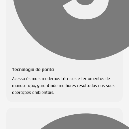
Tecnologia de ponta
Acesso às mais modernas técnicas e ferramentas de
manutenção, garantindo melhores resultados nas suas
operações ambientais.