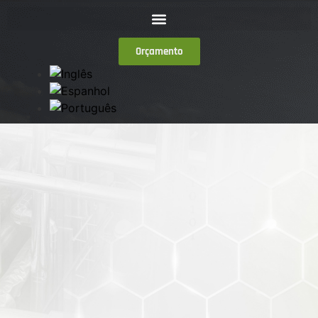
Orçamento