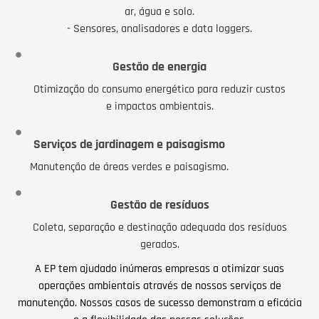
ar, água e solo.
- Sensores, analisadores e data loggers.
Gestão de energia
Otimização do consumo energético para reduzir custos
e impactos ambientais.
Serviços de jardinagem e paisagismo
Manutenção de áreas verdes e paisagismo.
Gestão de resíduos
Coleta, separação e destinação adequada dos resíduos
gerados.
A EP tem ajudado inúmeras empresas a otimizar suas
operações ambientais através de nossos serviços de
manutenção. Nossos casos de sucesso demonstram a eficácia