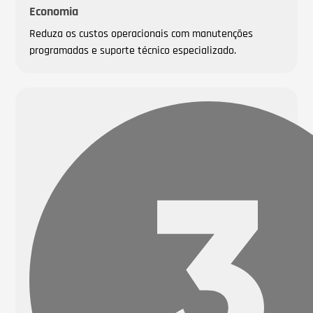
Economia
Reduza os custos operacionais com manutenções
programadas e suporte técnico especializado.