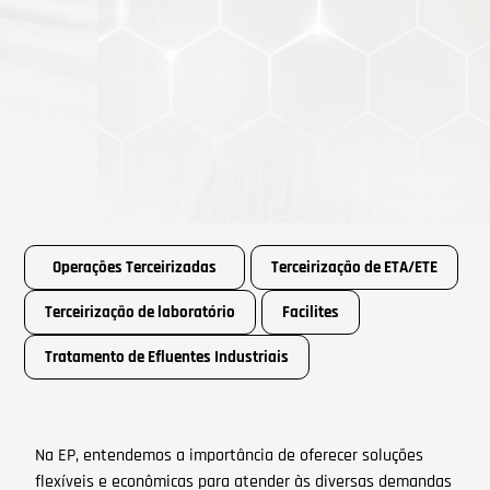
Operações Terceirizadas
Terceirização de ETA/ETE
Terceirização de laboratório
Facilites
Tratamento de Efluentes Industriais
Na EP, entendemos a importância de oferecer soluções
flexíveis e econômicas para atender às diversas demandas