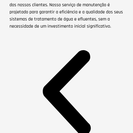
dos nossos clientes. Nosso serviço de manutenção é
projetado para garantir a eficiência e a qualidade dos seus
sistemas de tratamento de água e efluentes, sem a
necessidade de um investimento inicial significativo.