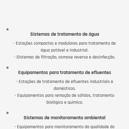
Sistemas de tratamento de água
- Estações compactas e modulares para tratamento de
água potável e industrial.
- Sistemas de filtração, osmose reversa e desinfecção.
Equipamentos para tratamento de efluentes
- Estações de tratamento de efluentes industriais e
domésticos.
- Equipamentos para remoção de sólidos, tratamento
biológico e químico.
Sistemas de monitoramento ambiental
- Equipamentos para monitoramento da qualidade do