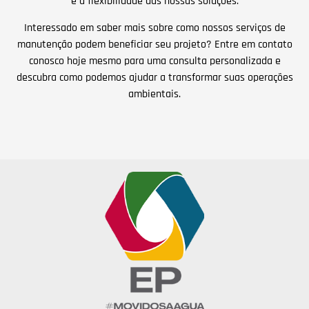
e a flexibilidade das nossas soluções.
Interessado em saber mais sobre como nossos serviços de
manutenção podem beneficiar seu projeto? Entre em contato
conosco hoje mesmo para uma consulta personalizada e
descubra como podemos ajudar a transformar suas operações
ambientais.