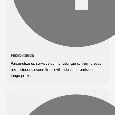
Flexibilidade
Personalize os serviços de manutenção conforme suas
necessidades específicas, evitando compromissos de
longo prazo.