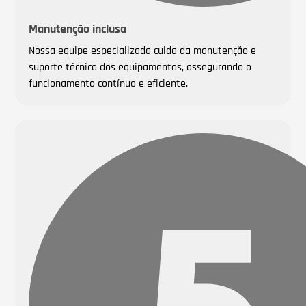
Manutenção inclusa
Nossa equipe especializada cuida da manutenção e
suporte técnico dos equipamentos, assegurando o
funcionamento contínuo e eficiente.