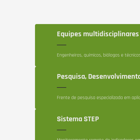
Equipes multidisciplinares
Engenheiros, químicos, biólogos e técnicos
Pesquisa, Desenvolvimento
Frente de pesquisa especializada em aplic
Sistema STEP