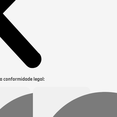
da conformidade legal: