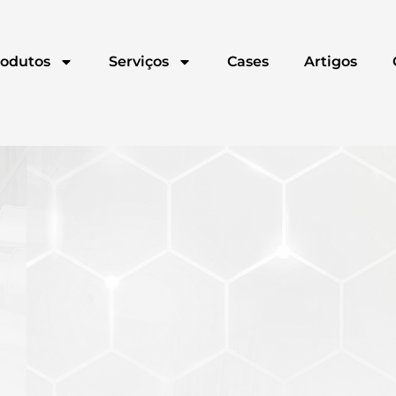
odutos
Serviços
Cases
Artigos