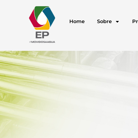
Home
Sobre
Pr