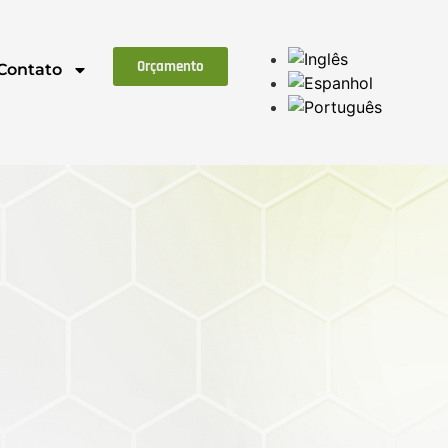
Orçamento
Contato