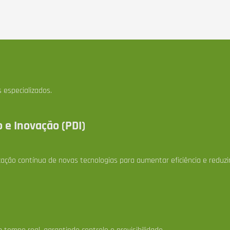
 especializados.
 e Inovação (PDI)
ação contínua de novas tecnologias para aumentar eficiência e reduzir