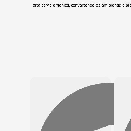
alta carga orgânica, convertendo-os em biogás e bio