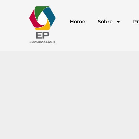
Home
Sobre
Pr