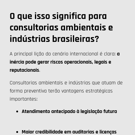
O que isso significa para
consultorias ambientais e
indústrias brasileiras?
A principal lição do cenário internacional é clara:
a
inércia pode gerar riscos operacionais, legais e
reputacionais
.
Consultorias ambientais e indústrias que atuam de
forma preventiva terão vantagens estratégicas
importantes:
Atendimento antecipado à legislação futura
Maior credibilidade em auditorias e licenças