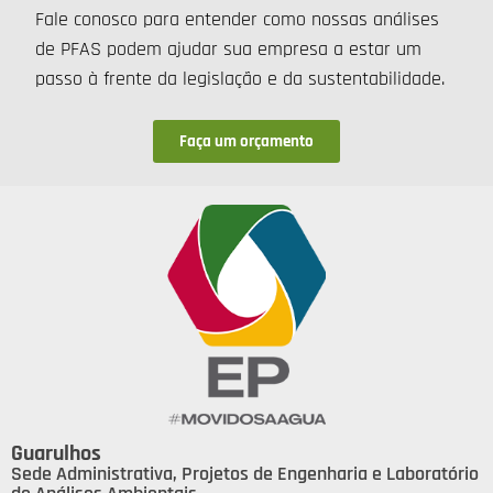
Fale conosco para entender como nossas análises
de PFAS podem ajudar sua empresa a estar um
passo à frente da legislação e da sustentabilidade.
Faça um orçamento
Guarulhos
Sede Administrativa, Projetos de Engenharia e Laboratório