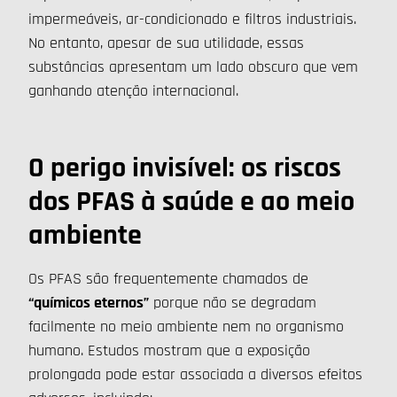
impermeáveis, ar-condicionado e filtros industriais.
No entanto, apesar de sua utilidade, essas
substâncias apresentam um lado obscuro que vem
ganhando atenção internacional.
O perigo invisível: os riscos
dos PFAS à saúde e ao meio
ambiente
Os PFAS são frequentemente chamados de
“químicos eternos”
porque não se degradam
facilmente no meio ambiente nem no organismo
humano. Estudos mostram que a exposição
prolongada pode estar associada a diversos efeitos