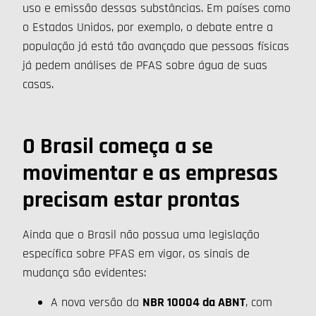
uso e emissão dessas substâncias. Em países como
o Estados Unidos, por exemplo, o debate entre a
população já está tão avançado que pessoas físicas
já pedem análises de PFAS sobre água de suas
casas.
O Brasil começa a se
movimentar e as empresas
precisam estar prontas
Ainda que o Brasil não possua uma legislação
específica sobre PFAS em vigor, os sinais de
mudança são evidentes:
A nova versão da
NBR 10004 da ABNT
, com