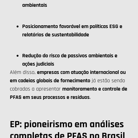
ambientais
Posicionamento favorável em políticas ESG e
relatórios de sustentabilidade
Redução do risco de passivos ambientais e
ações judiciais
Além disso,
empresas com atuação internacional ou
em cadeias globais de fornecimento
já estão sendo
cobradas a apresentar
monitoramento e controle de
PFAS em seus processos e resíduos
.
EP: pioneirismo em análises
completas de PFAS no Brasil