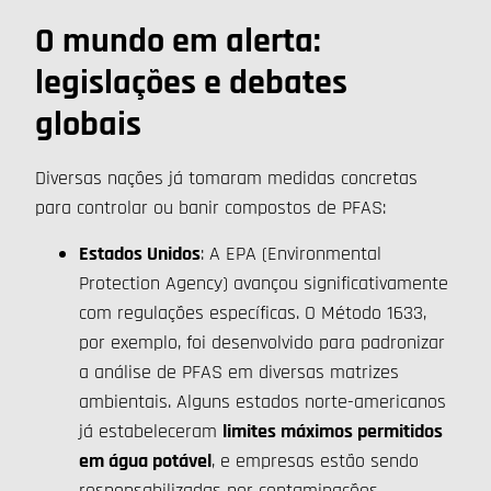
O mundo em alerta:
legislações e debates
globais
Diversas nações já tomaram medidas concretas
para controlar ou banir compostos de PFAS:
Estados Unidos
: A EPA (Environmental
Protection Agency) avançou significativamente
com regulações específicas. O Método 1633,
por exemplo, foi desenvolvido para padronizar
a análise de PFAS em diversas matrizes
ambientais. Alguns estados norte-americanos
já estabeleceram
limites máximos permitidos
em água potável
, e empresas estão sendo
responsabilizadas por contaminações