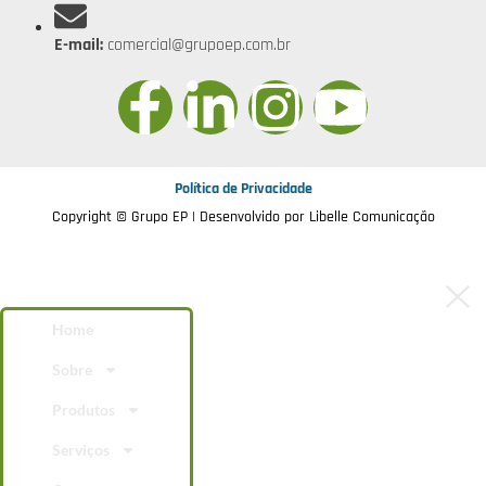
E-mail:
comercial@grupoep.com.br
Política de Privacidade
Copyright © Grupo EP | Desenvolvido por
Libelle Comunicação
Home
Sobre
Produtos
Serviços