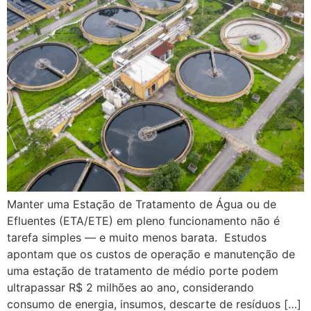
Manter uma Estação de Tratamento de Água ou de
Efluentes (ETA/ETE) em pleno funcionamento não é
tarefa simples — e muito menos barata. Estudos
apontam que os custos de operação e manutenção de
uma estação de tratamento de médio porte podem
ultrapassar R$ 2 milhões ao ano, considerando
consumo de energia, insumos, descarte de resíduos […]