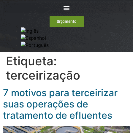
Orçamento
Etiqueta:
terceirização
7 motivos para terceirizar
suas operações de
tratamento de efluentes