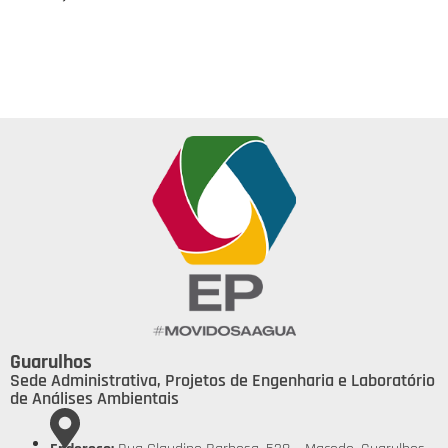
Guarulhos
Sede Administrativa, Projetos de Engenharia e Laboratório
de Análises Ambientais