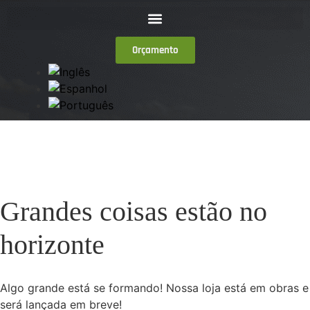
Orçamento
Grandes coisas estão no
horizonte
Algo grande está se formando! Nossa loja está em obras e
será lançada em breve!